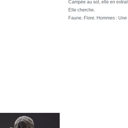
Campée au sol, elle en extrait
Elle cherche.
Faune. Flore. Hommes : Une 