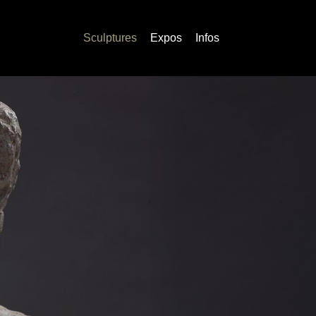
Sculptures
Expos
Infos