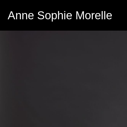
Anne Sophie Morelle