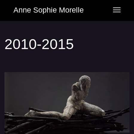
Anne Sophie Morelle
2010-2015