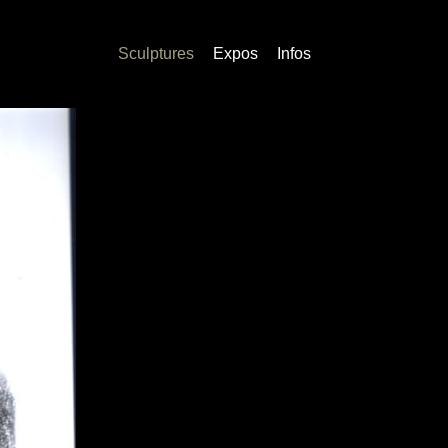
Sculptures
Expos
Infos