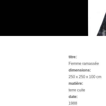
titre:
Femme ramassée
dimensions:
250 x 250 x 100 cm
matière:
terre cuite
date:
1988