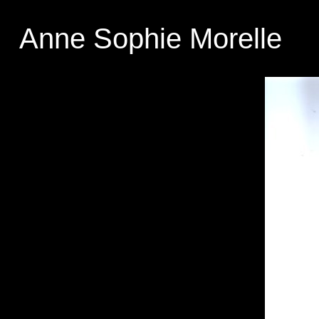
Anne Sophie Morelle