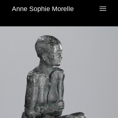
Anne Sophie Morelle