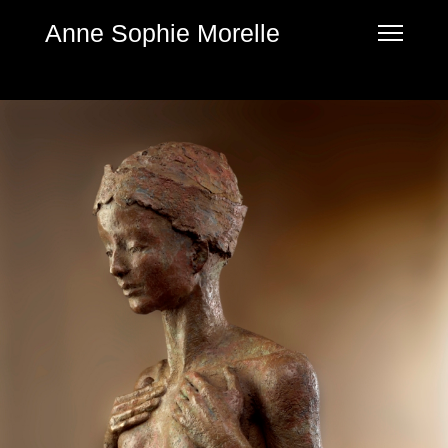
Anne Sophie Morelle