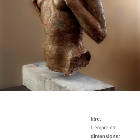
titre:
L'empreinte
dimensions: