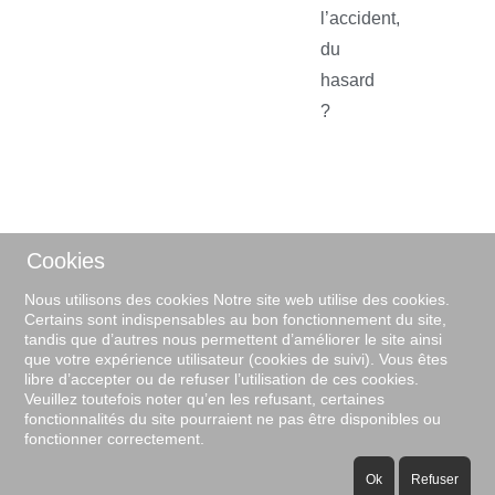
l’accident,
du
hasard
?
Cookies
Nous utilisons des cookies Notre site web utilise des cookies.
Certains sont indispensables au bon fonctionnement du site,
tandis que d’autres nous permettent d’améliorer le site ainsi
que votre expérience utilisateur (cookies de suivi). Vous êtes
libre d’accepter ou de refuser l’utilisation de ces cookies.
Veuillez toutefois noter qu’en les refusant, certaines
fonctionnalités du site pourraient ne pas être disponibles ou
fonctionner correctement.
Ok
Refuser