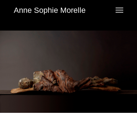
Anne Sophie Morelle