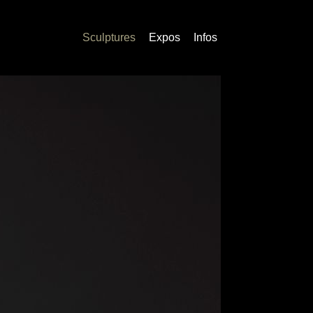
Sculptures
Expos
Infos