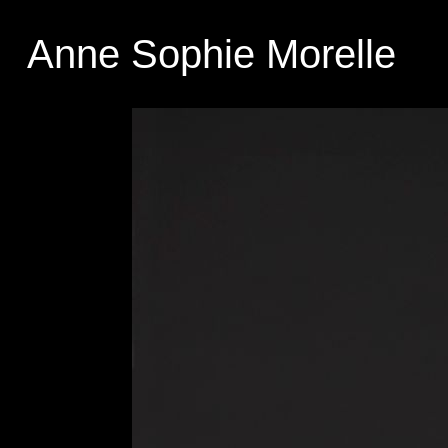
Anne Sophie Morelle