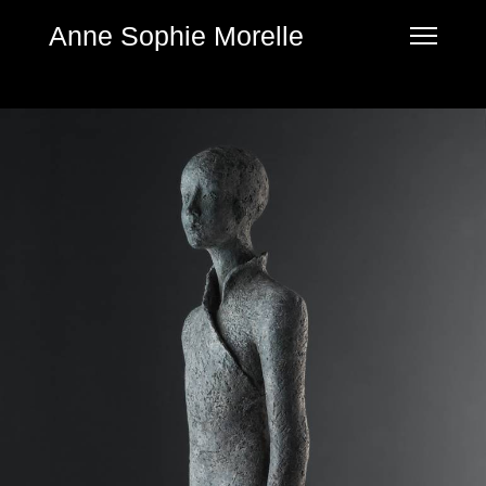
Anne Sophie Morelle