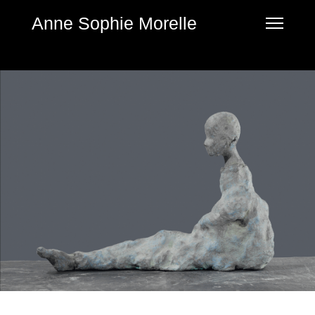
Anne Sophie Morelle