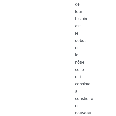
de
leur
histoire
est
le
début
de
la
nôtre,
celle
qui
consiste
a
construire
de
nouveau