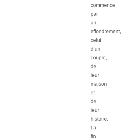
commence
par
un
effondrement,
celui
d’un
couple,
de
leur
maison
et
de
leur
histoire.
La
fin