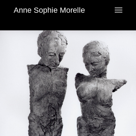
Anne Sophie Morelle